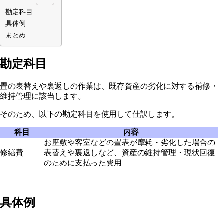
勘定科目
具体例
まとめ
勘定科目
畳の表替えや裏返しの作業は、既存資産の劣化に対する補修・
維持管理に該当します。
そのため、以下の勘定科目を使用して仕訳します。
科目
内容
お座敷や客室などの畳表が摩耗・劣化した場合の
修繕費
表替えや裏返しなど、資産の維持管理・現状回復
のために支払った費用
具体例