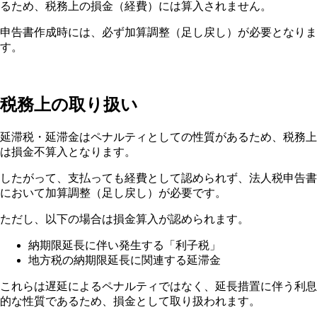
るため、税務上の損金（経費）には算入されません。
申告書作成時には、必ず加算調整（足し戻し）が必要となりま
す。
税務上の取り扱い
延滞税・延滞金はペナルティとしての性質があるため、税務上
は損金不算入となります。
したがって、支払っても経費として認められず、法人税申告書
において加算調整（足し戻し）が必要です。
ただし、以下の場合は損金算入が認められます。
納期限延長に伴い発生する「利子税」
地方税の納期限延長に関連する延滞金
これらは遅延によるペナルティではなく、延長措置に伴う利息
的な性質であるため、損金として取り扱われます。