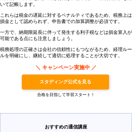
いて記帳します。
これらは税金の遅延に対するペナルティであるため、税務上は
損金として認められず、申告書での加算調整が必須です。
一方で、納期限延長に伴って発生する利子税などは損金算入が
可能である点にも注意しましょう。
税務処理の正確さは会社の信頼性にもつながるため、経理ルー
ルを明確にし、継続して適切に処理することが大切です。
＼ キャンペーン実施中 ／
スタディング公式を見る
合格を目指して学習スタート！
おすすめの通信講座