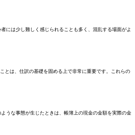
心者には少し難しく感じられることも多く、混乱する場面がよ
ことは、仕訳の基礎を固める上で非常に重要です。これらの
のような事態が生じたときは、帳簿上の現金の金額を実際の金