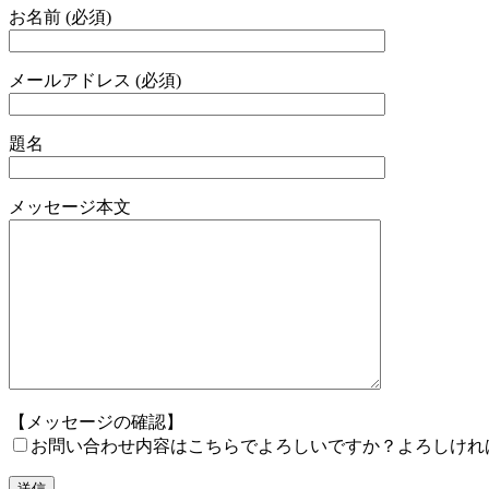
お名前 (必須)
メールアドレス (必須)
題名
メッセージ本文
【メッセージの確認】
お問い合わせ内容はこちらでよろしいですか？よろしけれ