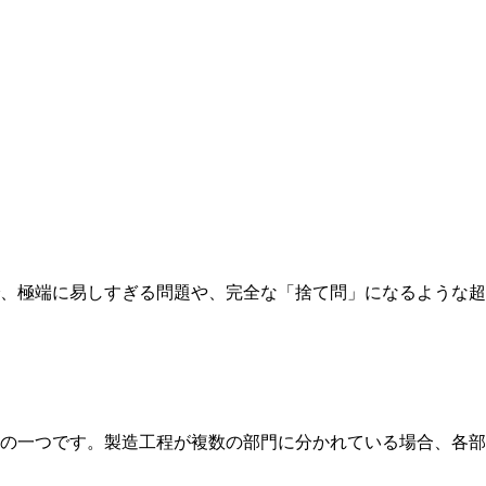
、極端に易しすぎる問題や、完全な「捨て問」になるような超
の一つです。製造工程が複数の部門に分かれている場合、各部