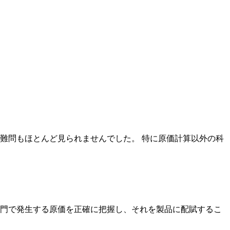
難問もほとんど見られませんでした。 特に原価計算以外の科
門で発生する原価を正確に把握し、それを製品に配賦するこ