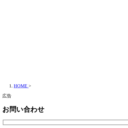
HOME
>
広告
お問い合わせ