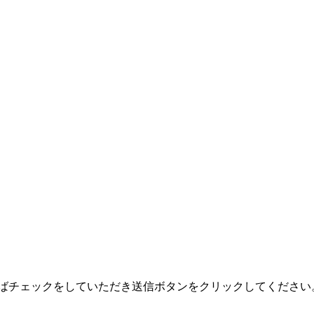
ばチェックをしていただき送信ボタンをクリックしてください