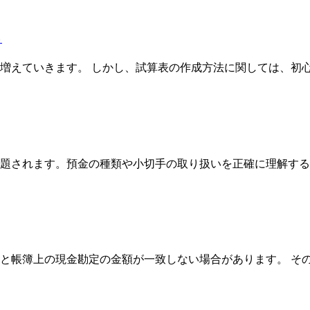
う
増えていきます。 しかし、試算表の作成方法に関しては、初
題されます。預金の種類や小切手の取り扱いを正確に理解する
と帳簿上の現金勘定の金額が一致しない場合があります。 そ