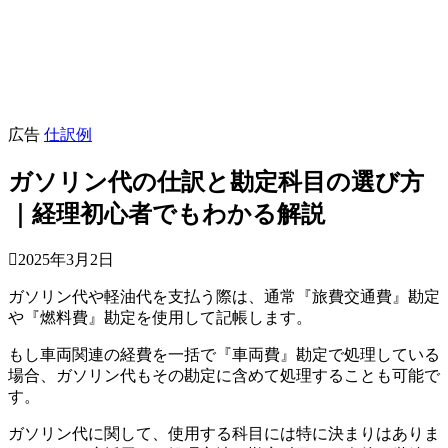
広告
仕訳例
ガソリン代の仕訳と勘定科目の選び方
｜経理初心者でもわかる解説
2025年3月2日
ガソリン代や軽油代を支払う際は、通常『旅費交通費』勘定
や『燃料費』勘定を使用して記帳します。
もし車両関連の経費を一括で『車両費』勘定で処理している
場合、ガソリン代もその勘定に含めて処理することも可能で
す。
ガソリン代に関して、使用する科目には特に決まりはありま