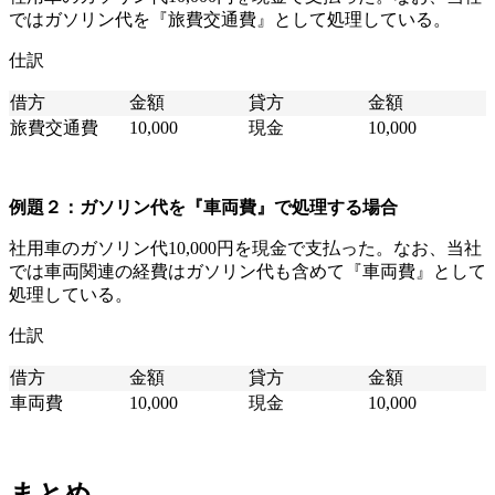
ではガソリン代を『旅費交通費』として処理している。
仕訳
借方
金額
貸方
金額
旅費交通費
10,000
現金
10,000
例題２：ガソリン代を『車両費』で処理する場合
社用車のガソリン代10,000円を現金で支払った。なお、当社
では車両関連の経費はガソリン代も含めて『車両費』として
処理している。
仕訳
借方
金額
貸方
金額
車両費
10,000
現金
10,000
まとめ