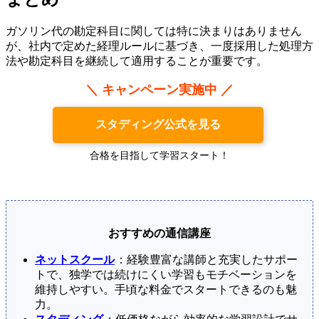
ガソリン代の勘定科目に関しては特に決まりはありません
が、社内で定めた経理ルールに基づき、一度採用した処理方
法や勘定科目を継続して適用することが重要です。
＼ キャンペーン実施中 ／
スタディング公式を見る
合格を目指して学習スタート！
おすすめの通信講座
ネットスクール
：経験豊富な講師と充実したサポー
トで、独学では続けにくい学習もモチベーションを
維持しやすい。手頃な料金でスタートできるのも魅
力。