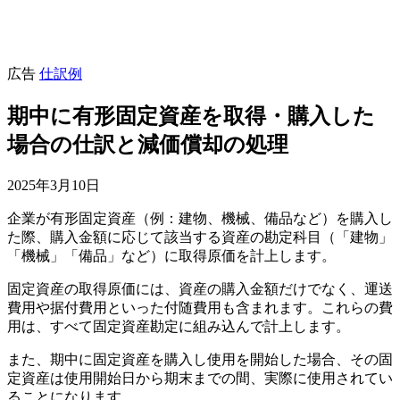
広告
仕訳例
期中に有形固定資産を取得・購入した
場合の仕訳と減価償却の処理
2025年3月10日
企業が有形固定資産（例：建物、機械、備品など）を購入し
た際、購入金額に応じて該当する資産の勘定科目（「建物」
「機械」「備品」など）に取得原価を計上します。
固定資産の取得原価には、資産の購入金額だけでなく、運送
費用や据付費用といった付随費用も含まれます。これらの費
用は、すべて固定資産勘定に組み込んで計上します。
また、期中に固定資産を購入し使用を開始した場合、その固
定資産は使用開始日から期末までの間、実際に使用されてい
ることになります。