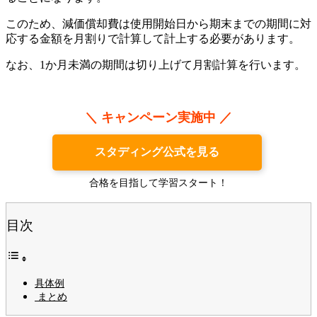
このため、減価償却費は使用開始日から期末までの期間に対
応する金額を月割りで計算して計上する必要があります。
なお、1か月未満の期間は切り上げて月割計算を行います。
＼ キャンペーン実施中 ／
スタディング公式を見る
合格を目指して学習スタート！
目次
具体例
まとめ