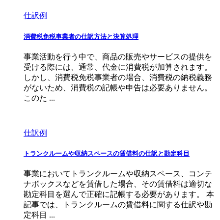
仕訳例
消費税免税事業者の仕訳方法と決算処理
事業活動を行う中で、商品の販売やサービスの提供を
受ける際には、通常、代金に消費税が加算されます。
しかし、消費税免税事業者の場合、消費税の納税義務
がないため、消費税の記帳や申告は必要ありません。
このた ...
仕訳例
トランクルームや収納スペースの賃借料の仕訳と勘定科目
事業においてトランクルームや収納スペース、コンテ
ナボックスなどを賃借した場合、その賃借料は適切な
勘定科目を選んで正確に記帳する必要があります。 本
記事では、トランクルームの賃借料に関する仕訳や勘
定科目 ...