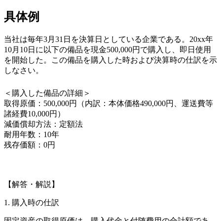
具体例
当社は毎年3月31日を決算日としている企業である。20xx年
10月10日に以下の備品を現金500,000円で購入し、即日使用
を開始した。この備品を購入した時および決算時の仕訳を示
しなさい。
＜購入した備品の詳細＞
取得原価：500,000円（内訳：本体価格490,000円、運送費等
諸経費10,000円）
減価償却方法：定額法
耐用年数：10年
残存価額：0円
【解答・解説】
1. 購入時の仕訳
固定資産の取得原価は、購入代金と付随費用の合計額であ