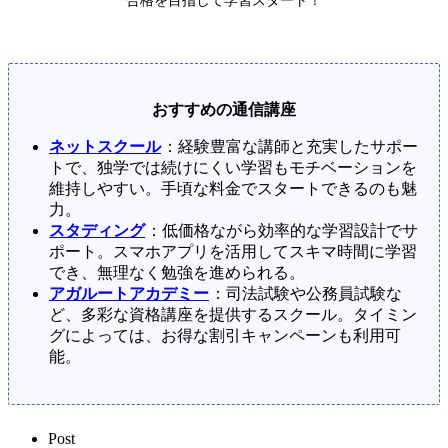
合格を目指して学習スタート！
おすすめの通信講座
ネットスクール
：経験豊富な講師と充実したサポー
トで、独学では続けにくい学習もモチベーションを
維持しやすい。手頃な料金でスタートできるのも魅
力。
スタディング
：低価格ながら効率的な学習設計でサ
ポート。スマホアプリを活用してスキマ時間に学習
でき、無理なく勉強を進められる。
アガルートアカデミー
：司法試験や公務員試験な
ど、多彩な資格講座を提供するスクール。タイミン
グによっては、お得な割引キャンペーンも利用可
能。
Post