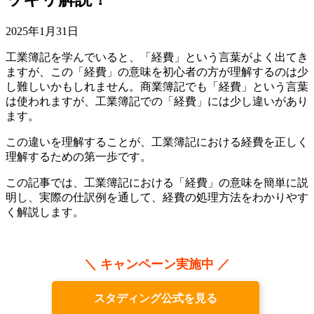
2025年1月31日
工業簿記を学んでいると、「経費」という言葉がよく出てき
ますが、この「経費」の意味を初心者の方が理解するのは少
し難しいかもしれません。商業簿記でも「経費」という言葉
は使われますが、工業簿記での「経費」には少し違いがあり
ます。
この違いを理解することが、工業簿記における経費を正しく
理解するための第一歩です。
この記事では、工業簿記における「経費」の意味を簡単に説
明し、実際の仕訳例を通して、経費の処理方法をわかりやす
く解説します。
＼ キャンペーン実施中 ／
スタディング公式を見る