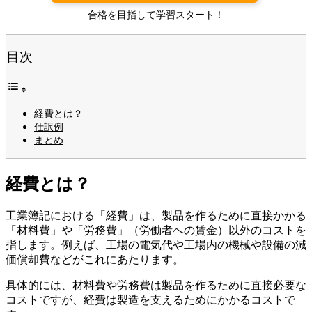
合格を目指して学習スタート！
目次
経費とは？
仕訳例
まとめ
経費とは？
工業簿記における「経費」は、製品を作るために直接かかる
「材料費」や「労務費」（労働者への賃金）以外のコストを
指します。例えば、工場の電気代や工場内の機械や設備の減
価償却費などがこれにあたります。
具体的には、材料費や労務費は製品を作るために直接必要な
コストですが、経費は製造を支えるためにかかるコストで