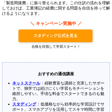
「製造間接費」に振り替えられます。この仕訳の流れを理解
しておけば、工業簿記の経費に関する問題を自信を持って解
けるようになります。
＼ キャンペーン実施中 ／
スタディング公式を見る
合格を目指して学習スタート！
おすすめの通信講座
ネットスクール
：経験豊富な講師と充実したサポー
トで、独学では続けにくい学習もモチベーションを
維持しやすい。手頃な料金でスタートできるのも魅
力。
スタディング
：低価格ながら効率的な学習設計でサ
ポート。スマホアプリを活用してスキマ時間に学習