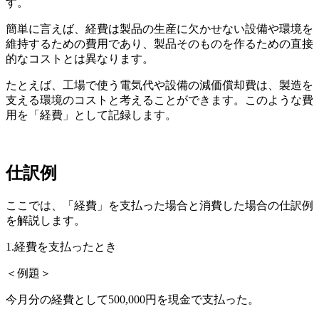
す。
簡単に言えば、経費は製品の生産に欠かせない設備や環境を
維持するための費用であり、製品そのものを作るための直接
的なコストとは異なります。
たとえば、工場で使う電気代や設備の減価償却費は、製造を
支える環境のコストと考えることができます。このような費
用を「経費」として記録します。
仕訳例
ここでは、「経費」を支払った場合と消費した場合の仕訳例
を解説します。
1.経費を支払ったとき
＜例題＞
今月分の経費として500,000円を現金で支払った。