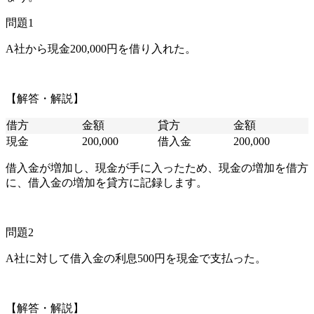
問題1
A社から現金200,000円を借り入れた。
【解答・解説】
借方
金額
貸方
金額
現金
200,000
借入金
200,000
借入金が増加し、現金が手に入ったため、現金の増加を借方
に、借入金の増加を貸方に記録します。
問題2
A社に対して借入金の利息500円を現金で支払った。
【解答・解説】