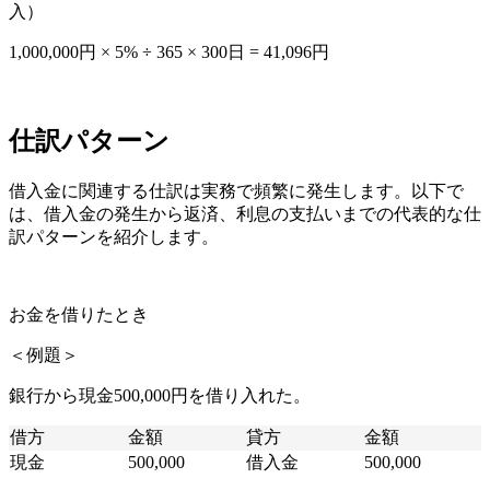
入）
1,000,000円 × 5% ÷ 365 × 300日 = 41,096円
仕訳パターン
借入金に関連する仕訳は実務で頻繁に発生します。以下で
は、借入金の発生から返済、利息の支払いまでの代表的な仕
訳パターンを紹介します。
お金を借りたとき
＜例題＞
銀行から現金500,000円を借り入れた。
借方
金額
貸方
金額
現金
500,000
借入金
500,000