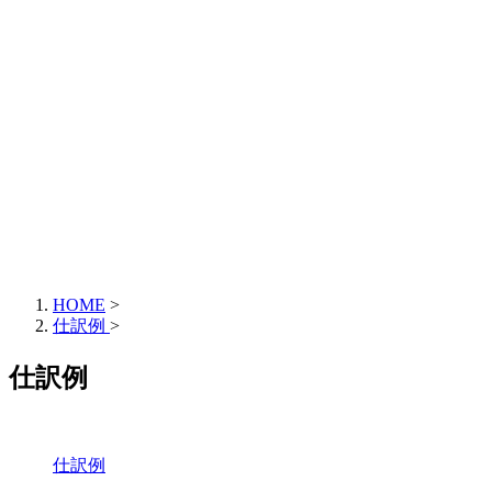
HOME
>
仕訳例
>
仕訳例
仕訳例