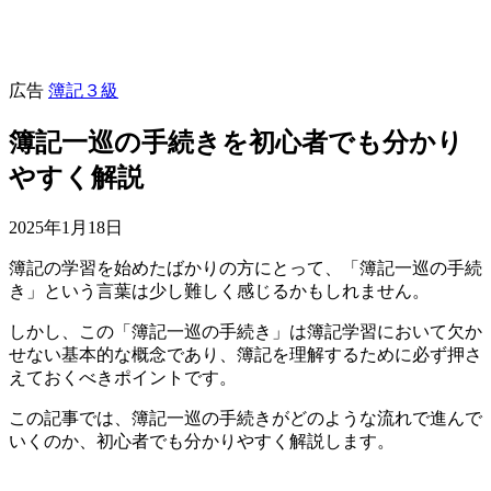
広告
簿記３級
簿記一巡の手続きを初心者でも分かり
やすく解説
2025年1月18日
簿記の学習を始めたばかりの方にとって、「簿記一巡の手続
き」という言葉は少し難しく感じるかもしれません。
しかし、この「簿記一巡の手続き」は簿記学習において欠か
せない基本的な概念であり、簿記を理解するために必ず押さ
えておくべきポイントです。
この記事では、簿記一巡の手続きがどのような流れで進んで
いくのか、初心者でも分かりやすく解説します。