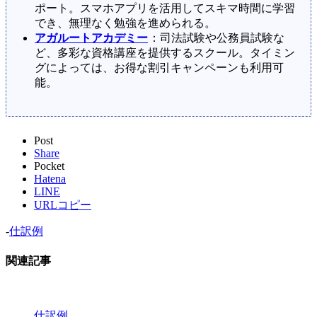
ポート。スマホアプリを活用してスキマ時間に学習
でき、無理なく勉強を進められる。
アガルートアカデミー
：司法試験や公務員試験な
ど、多彩な資格講座を提供するスクール。タイミン
グによっては、お得な割引キャンペーンも利用可
能。
Post
Share
Pocket
Hatena
LINE
URLコピー
-
仕訳例
関連記事
仕訳例