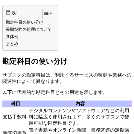
目次
勘定科目の使い分け
長期契約の処理について
具体例
まとめ
勘定科目の使い分け
サブスクの勘定科目は、利用するサービスの種類や業務への
関連性によって異なります。
以下に代表的な勘定科目とその用途を示します。
科目
内容
デジタルコンテンツやソフトウェアなどの利用
支払手数料
料に幅広く使用されます。多くのサブスクで使
用可能な勘定科目です。
電子書籍やオンライン新聞、業務関連の定期購
新聞図書費