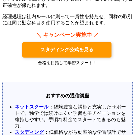
正確性が保たれます。
経理処理は社内ルールに則って一貫性を持たせ、同様の取引
には同じ勘定科目を使用することが望まれます。
＼ キャンペーン実施中 ／
スタディング公式を見る
合格を目指して学習スタート！
おすすめの通信講座
ネットスクール
：経験豊富な講師と充実したサポー
トで、独学では続けにくい学習もモチベーションを
維持しやすい。手頃な料金でスタートできるのも魅
力。
スタディング
：低価格ながら効率的な学習設計でサ