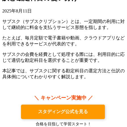
2025年8月11日
サブスク（サブスクリプション）とは、一定期間の利用に対
して継続的に料金を支払うサービス形態を指します。
たとえば、毎月定額で電子書籍や動画、クラウドアプリなど
を利用できるサービスが代表的です。
サブスクの会費を経費として処理する際には、利用目的に応
じて適切な勘定科目を選択することが重要です。
本記事では、サブスクに関する勘定科目の選定方法と仕訳の
具体例についてわかりやすく解説します。
＼ キャンペーン実施中 ／
スタディング公式を見る
合格を目指して学習スタート！