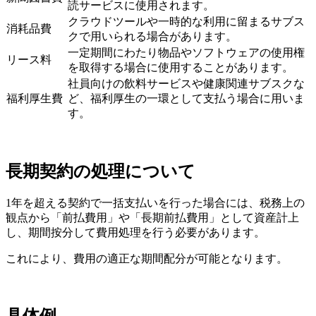
読サービスに使用されます。
クラウドツールや一時的な利用に留まるサブス
消耗品費
クで用いられる場合があります。
一定期間にわたり物品やソフトウェアの使用権
リース料
を取得する場合に使用することがあります。
社員向けの飲料サービスや健康関連サブスクな
福利厚生費
ど、福利厚生の一環として支払う場合に用いま
す。
長期契約の処理について
1年を超える契約で一括支払いを行った場合には、税務上の
観点から「前払費用」や「長期前払費用」として資産計上
し、期間按分して費用処理を行う必要があります。
これにより、費用の適正な期間配分が可能となります。