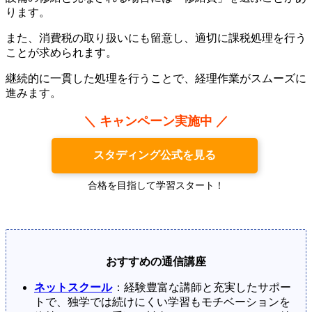
ります。
また、消費税の取り扱いにも留意し、適切に課税処理を行う
ことが求められます。
継続的に一貫した処理を行うことで、経理作業がスムーズに
進みます。
＼ キャンペーン実施中 ／
スタディング公式を見る
合格を目指して学習スタート！
おすすめの通信講座
ネットスクール
：経験豊富な講師と充実したサポー
トで、独学では続けにくい学習もモチベーションを