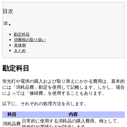
目次
勘定科目
消費税の取り扱い
具体例
まとめ
勘定科目
蛍光灯や電球の購入および取り替えにかかる費用は、基本的
には「消耗品費」勘定を使用して記帳します。しかし、場合
によっては「修繕費」を使用することもあります。
以下に、それぞれの処理方法を示します。
科目
内容
日常的に使用する消耗品の購入費用。例として、
消耗品費
蛍光灯や電球などが該当します。