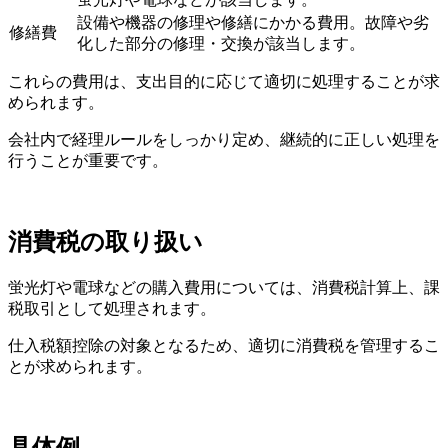
設備や機器の修理や修繕にかかる費用。故障や劣
修繕費
化した部分の修理・交換が該当します。
これらの費用は、支出目的に応じて適切に処理することが求
められます。
会社内で経理ルールをしっかり定め、継続的に正しい処理を
行うことが重要です。
消費税の取り扱い
蛍光灯や電球などの購入費用については、消費税計算上、課
税取引として処理されます。
仕入税額控除の対象となるため、適切に消費税を管理するこ
とが求められます。
具体例