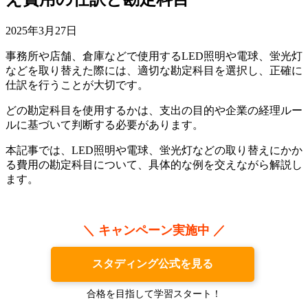
2025年3月27日
事務所や店舗、倉庫などで使用するLED照明や電球、蛍光灯
などを取り替えた際には、適切な勘定科目を選択し、正確に
仕訳を行うことが大切です。
どの勘定科目を使用するかは、支出の目的や企業の経理ルー
ルに基づいて判断する必要があります。
本記事では、LED照明や電球、蛍光灯などの取り替えにかか
る費用の勘定科目について、具体的な例を交えながら解説し
ます。
＼ キャンペーン実施中 ／
スタディング公式を見る
合格を目指して学習スタート！