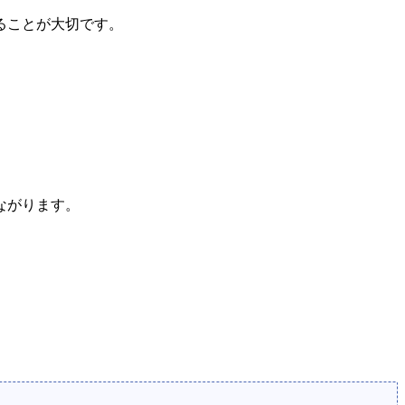
ることが大切です。
ながります。