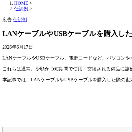
HOME
>
仕訳例
>
広告
仕訳例
LANケーブルやUSBケーブルを購入し
2026年6月17日
LANケーブルやUSBケーブル、電源コードなど、パソコン
これらは通常、少額かつ短期間で使用・交換される備品に該
本記事では、LANケーブルやUSBケーブルを購入した際の