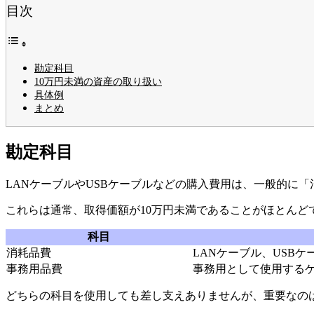
目次
勘定科目
10万円未満の資産の取り扱い
具体例
まとめ
勘定科目
LANケーブルやUSBケーブルなどの購入費用は、一般的に
これらは通常、取得価額が10万円未満であることがほとんど
科目
消耗品費
LANケーブル、USB
事務用品費
事務用として使用する
どちらの科目を使用しても差し支えありませんが、重要なの