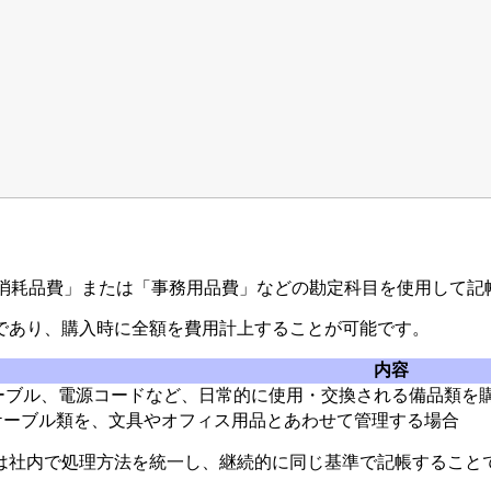
「消耗品費」または「事務用品費」などの勘定科目を使用して記
であり、購入時に全額を費用計上することが可能です。
内容
ケーブル、電源コードなど、日常的に使用・交換される備品類を
ケーブル類を、文具やオフィス用品とあわせて管理する場合
は社内で処理方法を統一し、継続的に同じ基準で記帳すること