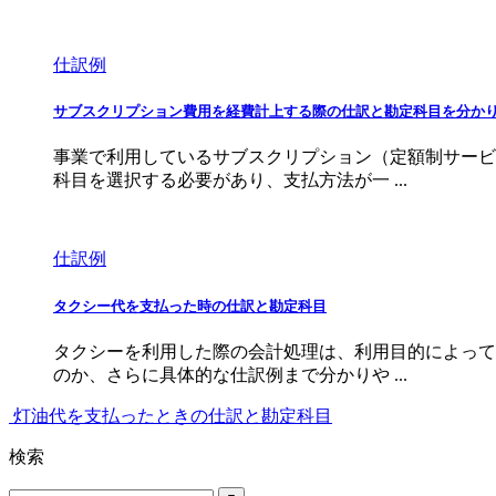
仕訳例
サブスクリプション費用を経費計上する際の仕訳と勘定科目を分か
事業で利用しているサブスクリプション（定額制サービ
科目を選択する必要があり、支払方法が一 ...
仕訳例
タクシー代を支払った時の仕訳と勘定科目
タクシーを利用した際の会計処理は、利用目的によって
のか、さらに具体的な仕訳例まで分かりや ...
灯油代を支払ったときの仕訳と勘定科目
検索