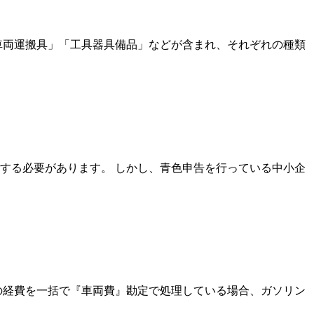
車両運搬具」「工具器具備品」などが含まれ、それぞれの種類
する必要があります。 しかし、青色申告を行っている中小企
の経費を一括で『車両費』勘定で処理している場合、ガソリン