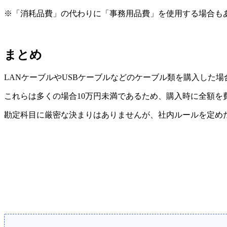
※「消耗品費」の代わりに「事務用品費」を使用する場合も
まとめ
LANケーブルやUSBケーブルなどのケーブル類を購入した
これらは多くの場合10万円未満であるため、購入時に全額を
勘定科目に厳密な決まりはありませんが、社内ルールを定め