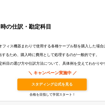
た時の仕訳・勘定科目
やオフィス機器まわりで使用する各種ケーブル類を購入した場
当するため、購入時に費用として処理するのが一般的です。
勘定科目の選び方や仕訳方法について、具体例を交えてわかりや
＼ キャンペーン実施中 ／
スタディング公式を見る
合格を目指して学習スタート！