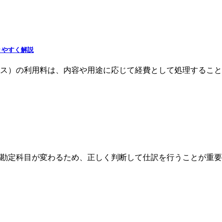
りやすく解説
ス）の利用料は、内容や用途に応じて経費として処理すること
勘定科目が変わるため、正しく判断して仕訳を行うことが重要