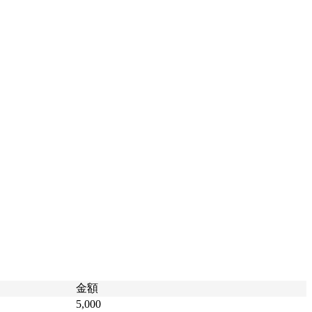
金額
5,000