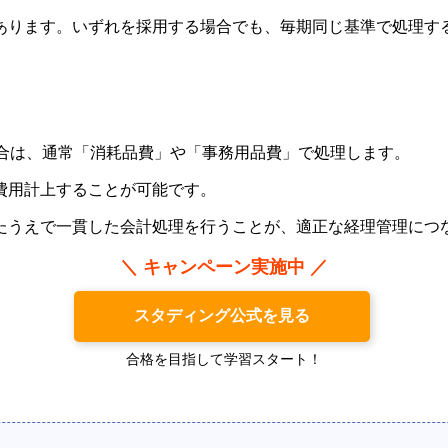
あります。いずれを採用する場合でも、毎期同じ基準で処理す
場合は、通常「消耗品費」や「事務用品費」で処理します。
費用計上することが可能です。
たうえで一貫した会計処理を行うことが、適正な経理管理につ
＼ キャンペーン実施中 ／
スタディング公式を見る
合格を目指して学習スタート！