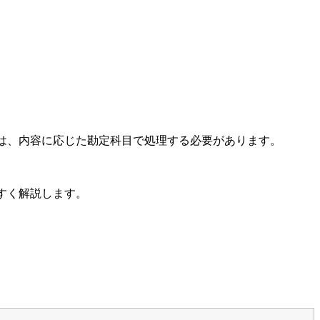
合は、内容に応じた勘定科目で処理する必要があります。
すく解説します。