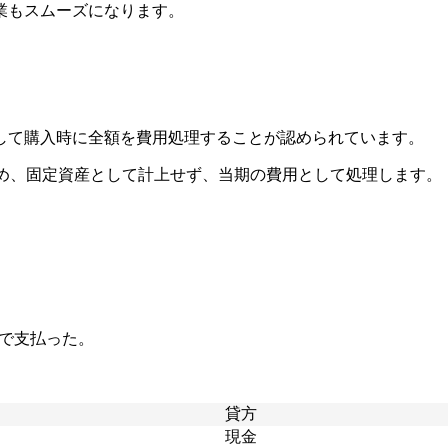
業もスムーズになります。
して購入時に全額を費用処理することが認められています。
ため、固定資産として計上せず、当期の費用として処理します。
金で支払った。
貸方
現金