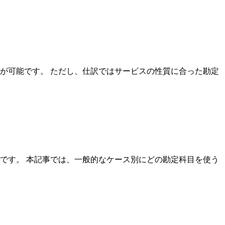
が可能です。 ただし、仕訳ではサービスの性質に合った勘定
です。 本記事では、一般的なケース別にどの勘定科目を使う