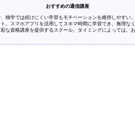
おすすめの通信講座
で、独学では続けにくい学習もモチベーションを維持しやすい
ート。スマホアプリを活用してスキマ時間に学習でき、無理な
多彩な資格講座を提供するスクール。タイミングによっては、