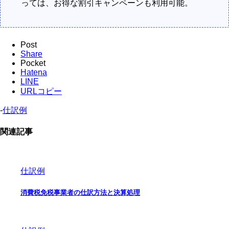
っては、お得な割引キャンペーンも利用可能。
Post
Share
Pocket
Hatena
LINE
URLコピー
-
仕訳例
関連記事
仕訳例
消費税免税事業者の仕訳方法と決算処理