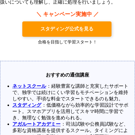
扱いについても理解し、正確に処理を行いましょう。
＼ キャンペーン実施中 ／
スタディング公式を見る
合格を目指して学習スタート！
おすすめの通信講座
ネットスクール
：経験豊富な講師と充実したサポート
で、独学では続けにくい学習もモチベーションを維持
しやすい。手頃な料金でスタートできるのも魅力。
スタディング
：低価格ながら効率的な学習設計でサポ
ート。スマホアプリを活用してスキマ時間に学習で
き、無理なく勉強を進められる。
アガルートアカデミー
：司法試験や公務員試験など、
多彩な資格講座を提供するスクール。タイミングによ