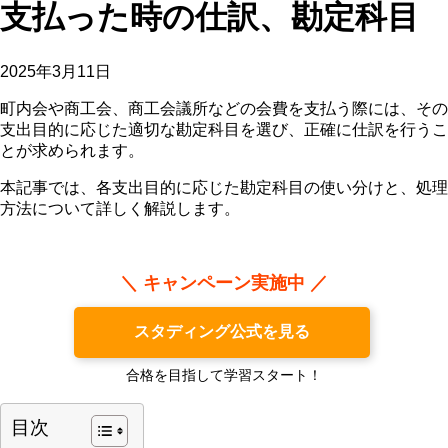
支払った時の仕訳、勘定科目
2025年3月11日
町内会や商工会、商工会議所などの会費を支払う際には、その
支出目的に応じた適切な勘定科目を選び、正確に仕訳を行うこ
とが求められます。
本記事では、各支出目的に応じた勘定科目の使い分けと、処理
方法について詳しく解説します。
＼ キャンペーン実施中 ／
スタディング公式を見る
合格を目指して学習スタート！
目次