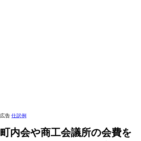
広告
仕訳例
町内会や商工会議所の会費を