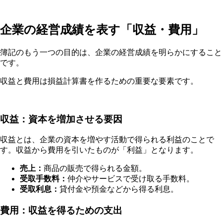
企業の経営成績を表す「収益・費用」
簿記のもう一つの目的は、企業の経営成績を明らかにすること
です。
収益と費用は損益計算書を作るための重要な要素です。
収益：資本を増加させる要因
収益とは、企業の資本を増やす活動で得られる利益のことで
す。収益から費用を引いたものが「利益」となります。
売上：
商品の販売で得られる金額。
受取手数料：
仲介やサービスで受け取る手数料。
受取利息：
貸付金や預金などから得る利息。
費用：収益を得るための支出