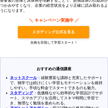
各要素の意味と具体例を理解することで、財務諸表の仕組みが
つかみやすくなり、企業の経営状況をより正確に読み取れるよ
うになります。
＼ キャンペーン実施中 ／
スタディング公式を見る
合格を目指して学習スタート！
おすすめの通信講座
ネットスクール
：経験豊富な講師と充実したサポート
で、独学では続けにくい学習もモチベーションを維持
しやすい。手頃な料金でスタートできるのも魅力。
スタディング
：低価格ながら効率的な学習設計でサポ
ート。スマホアプリを活用してスキマ時間に学習で
き、無理なく勉強を進められる。