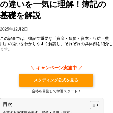
の違いを一気に理解！簿記の
基礎を解説
2025年12月2日
この記事では、簿記で重要な「資産・負債・資本・収益・費
用」の違いをわかりやすく解説し、それぞれの具体例を紹介し
ます。
＼ キャンペーン実施中 ／
スタディング公式を見る
合格を目指して学習スタート！
目次
企業の財政状態を表す「資産・負債・資本」