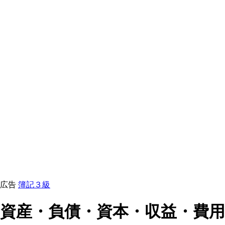
広告
簿記３級
資産・負債・資本・収益・費用