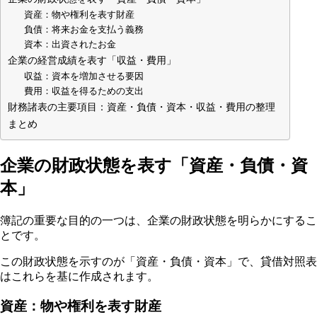
資産：物や権利を表す財産
負債：将来お金を支払う義務
資本：出資されたお金
企業の経営成績を表す「収益・費用」
収益：資本を増加させる要因
費用：収益を得るための支出
財務諸表の主要項目：資産・負債・資本・収益・費用の整理
まとめ
企業の財政状態を表す「資産・負債・資
本」
簿記の重要な目的の一つは、企業の財政状態を明らかにするこ
とです。
この財政状態を示すのが「資産・負債・資本」で、貸借対照表
はこれらを基に作成されます。
資産：物や権利を表す財産