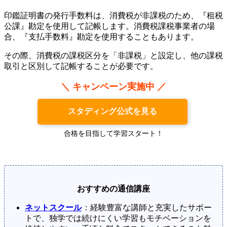
印鑑証明書の発行手数料は、消費税が非課税のため、『租税
公課』勘定を使用して記帳します。消費税課税事業者の場
合、『支払手数料』勘定を使用することもあります。
その際、消費税の課税区分を「非課税」と設定し、他の課税
取引と区別して記帳することが必要です。
＼ キャンペーン実施中 ／
スタディング公式を見る
合格を目指して学習スタート！
おすすめの通信講座
ネットスクール
：経験豊富な講師と充実したサポー
トで、独学では続けにくい学習もモチベーションを