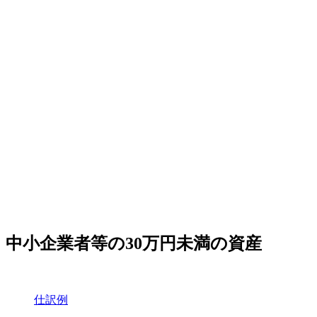
中小企業者等の30万円未満の資産
仕訳例